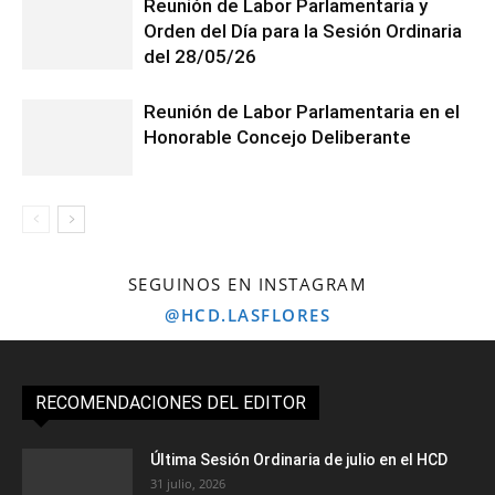
Reunión de Labor Parlamentaria y
Orden del Día para la Sesión Ordinaria
del 28/05/26
Reunión de Labor Parlamentaria en el
Honorable Concejo Deliberante
SEGUINOS EN INSTAGRAM
@HCD.LASFLORES
RECOMENDACIONES DEL EDITOR
Última Sesión Ordinaria de julio en el HCD
31 julio, 2026