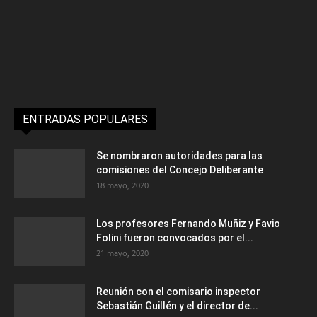
ENTRADAS POPULARES
Se nombraron autoridades para las
comisiones del Concejo Deliberante
18 mayo, 2020
Los profesores Fernando Muñiz y Favio
Folini fueron convocados por el...
21 mayo, 2020
Reunión con el comisario inspector
Sebastián Guillén y el director de...