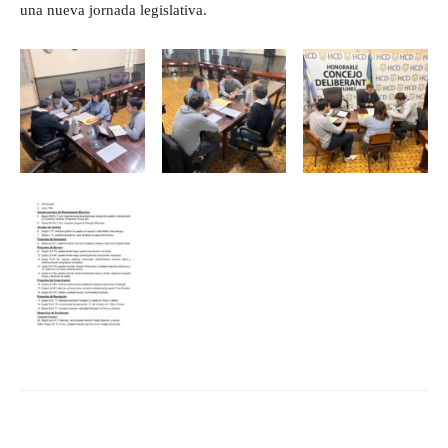
una nueva jornada legislativa.