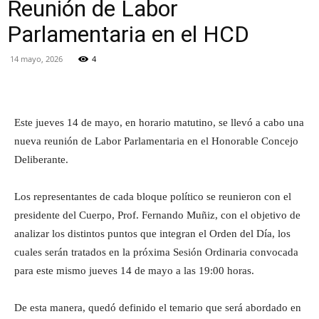
Reunión de Labor
Parlamentaria en el HCD
14 mayo, 2026
4
Facebook
Twitter
Pinterest
Este jueves 14 de mayo, en horario matutino, se llevó a cabo una
nueva reunión de Labor Parlamentaria en el Honorable Concejo
Deliberante.
Los representantes de cada bloque político se reunieron con el
presidente del Cuerpo, Prof. Fernando Muñiz, con el objetivo de
analizar los distintos puntos que integran el Orden del Día, los
cuales serán tratados en la próxima Sesión Ordinaria convocada
para este mismo jueves 14 de mayo a las 19:00 horas.
De esta manera, quedó definido el temario que será abordado en