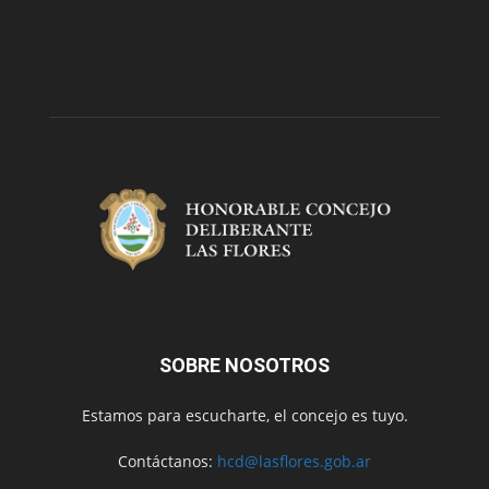
SOBRE NOSOTROS
Estamos para escucharte, el concejo es tuyo.
Contáctanos:
hcd@lasflores.gob.ar