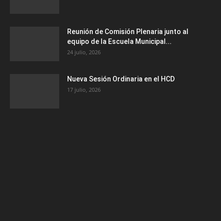
Reunión de Comisión Plenaria junto al
equipo de la Escuela Municipal...
24 julio, 2026
Nueva Sesión Ordinaria en el HCD
17 julio, 2026