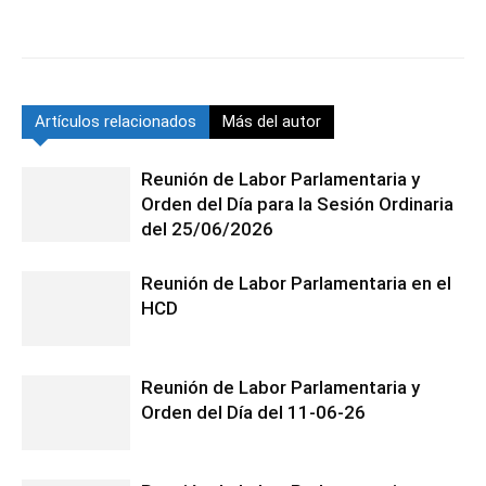
Artículos relacionados
Más del autor
Reunión de Labor Parlamentaria y
Orden del Día para la Sesión Ordinaria
del 25/06/2026
Reunión de Labor Parlamentaria en el
HCD
Reunión de Labor Parlamentaria y
Orden del Día del 11-06-26