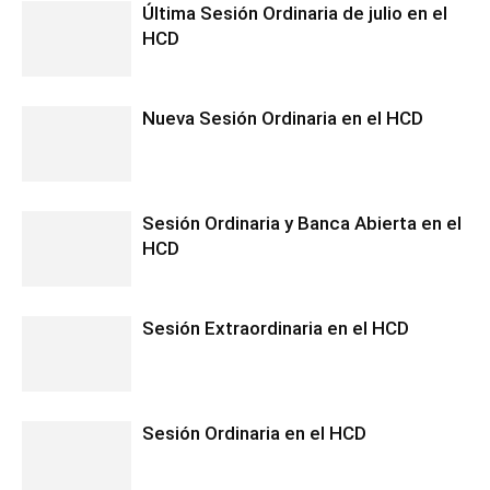
Última Sesión Ordinaria de julio en el
HCD
Nueva Sesión Ordinaria en el HCD
Sesión Ordinaria y Banca Abierta en el
HCD
Sesión Extraordinaria en el HCD
Sesión Ordinaria en el HCD