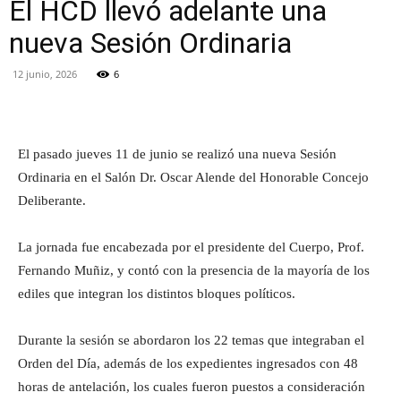
El HCD llevó adelante una
nueva Sesión Ordinaria
12 junio, 2026
6
Facebook
Twitter
Pinterest
El pasado jueves 11 de junio se realizó una nueva Sesión
Ordinaria en el Salón Dr. Oscar Alende del Honorable Concejo
Deliberante.
La jornada fue encabezada por el presidente del Cuerpo, Prof.
Fernando Muñiz, y contó con la presencia de la mayoría de los
ediles que integran los distintos bloques políticos.
Durante la sesión se abordaron los 22 temas que integraban el
Orden del Día, además de los expedientes ingresados con 48
horas de antelación, los cuales fueron puestos a consideración