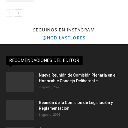
SEGUINOS EN INSTAGRAM
@HCD.LASFLORES
RECOMENDACIONES DEL EDITOR
Nueva Reunión de Comisión Plenaria en el
Honorable Concejo Deliberante
7 agosto, 2026
Reunión de la Comisión de Legislación y
Reglamentación
6 agosto, 2026