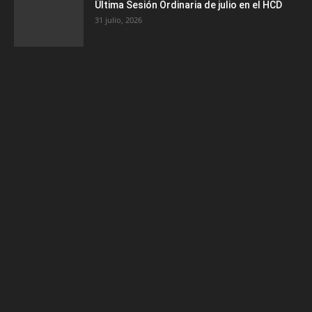
Última Sesión Ordinaria de julio en el HCD
31 julio, 2026