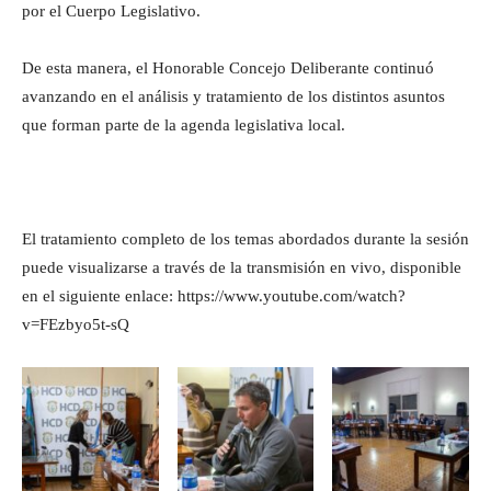
por el Cuerpo Legislativo.
De esta manera, el Honorable Concejo Deliberante continuó
avanzando en el análisis y tratamiento de los distintos asuntos
que forman parte de la agenda legislativa local.
El tratamiento completo de los temas abordados durante la sesión
puede visualizarse a través de la transmisión en vivo, disponible
en el siguiente enlace: https://www.youtube.com/watch?
v=FEzbyo5t-sQ