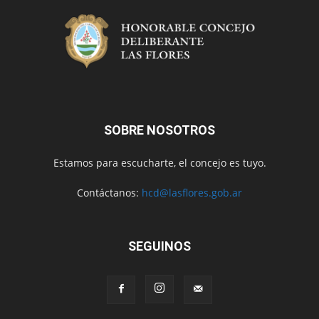
SOBRE NOSOTROS
Estamos para escucharte, el concejo es tuyo.
Contáctanos:
hcd@lasflores.gob.ar
SEGUINOS