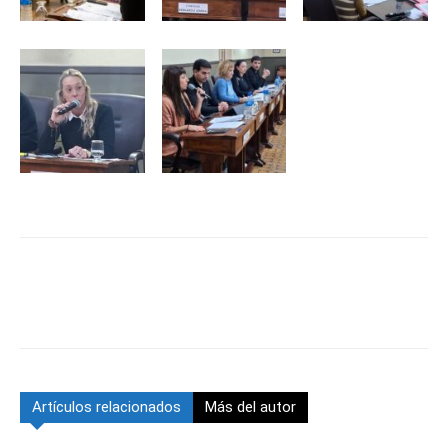
Artículos relacionados
Más del autor