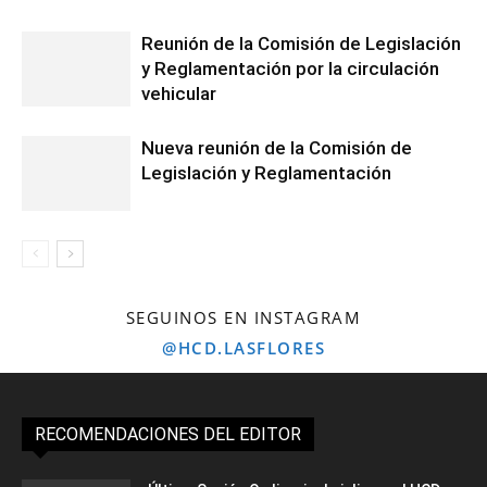
Reunión de la Comisión de Legislación
y Reglamentación por la circulación
vehicular
Nueva reunión de la Comisión de
Legislación y Reglamentación
SEGUINOS EN INSTAGRAM
@HCD.LASFLORES
RECOMENDACIONES DEL EDITOR