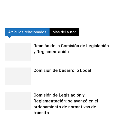
Artículos relacionados
Más del autor
Reunión de la Comisión de Legislación
y Reglamentación
Comisión de Desarrollo Local
Comisión de Legislación y
Reglamentación: se avanzó en el
ordenamiento de normativas de
tránsito