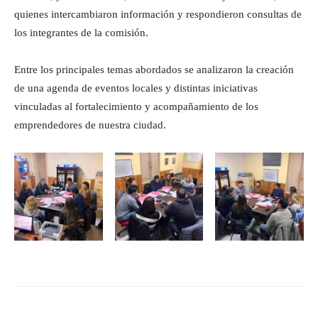
quienes intercambiaron información y respondieron consultas de
los integrantes de la comisión.
Entre los principales temas abordados se analizaron la creación
de una agenda de eventos locales y distintas iniciativas
vinculadas al fortalecimiento y acompañamiento de los
emprendedores de nuestra ciudad.