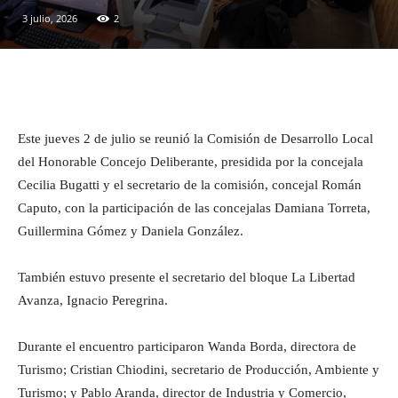
3 julio, 2026
2
Facebook
Twitter
Pinterest
Este jueves 2 de julio se reunió la Comisión de Desarrollo Local
del Honorable Concejo Deliberante, presidida por la concejala
Cecilia Bugatti y el secretario de la comisión, concejal Román
Caputo, con la participación de las concejalas Damiana Torreta,
Guillermina Gómez y Daniela González.
También estuvo presente el secretario del bloque La Libertad
Avanza, Ignacio Peregrina.
Durante el encuentro participaron Wanda Borda, directora de
Turismo; Cristian Chiodini, secretario de Producción, Ambiente y
Turismo; y Pablo Aranda, director de Industria y Comercio,