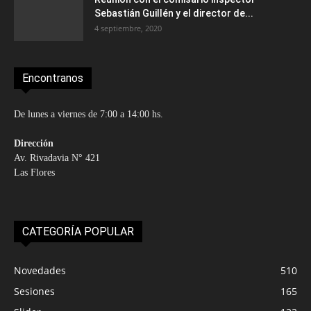
Sebastián Guillén y el director de...
4 septiembre, 2020
Encontranos
De lunes a viernes de 7:00 a 14:00 hs.
Dirección
Av. Rivadavia N° 421
Las Flores
CATEGORÍA POPULAR
Novedades
510
Sesiones
165