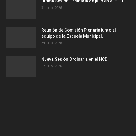
Última Sesión Ordinaria de julio en el HCD
31 julio, 2026
Reunión de Comisión Plenaria junto al
equipo de la Escuela Municipal...
24 julio, 2026
Nueva Sesión Ordinaria en el HCD
17 julio, 2026